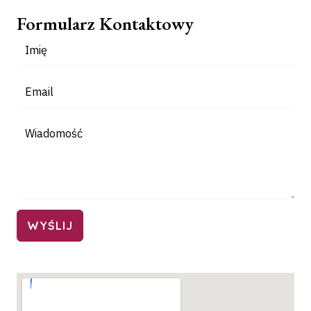
Formularz Kontaktowy
WYŚLIJ